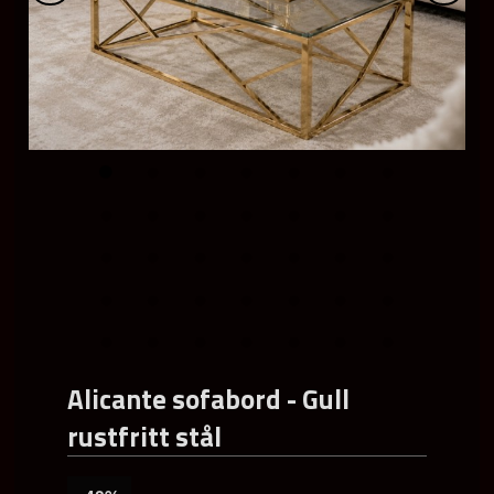
Alicante sofabord - Gull
rustfritt stål