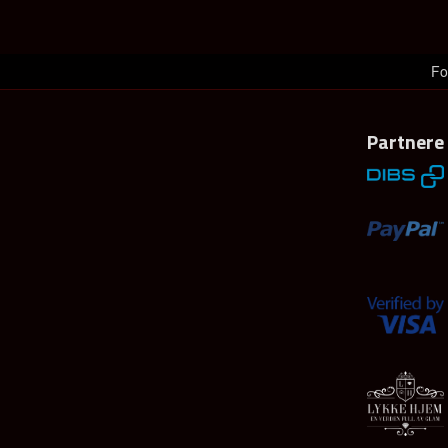
Fo
Partnere