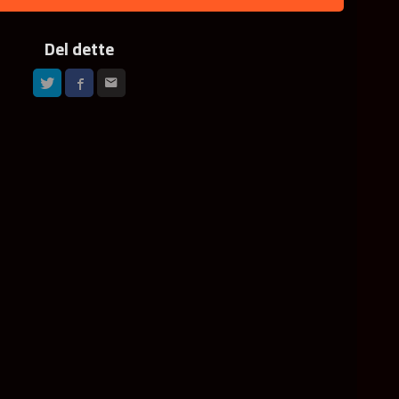
Del dette