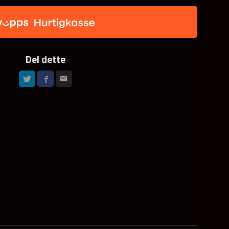
Del dette