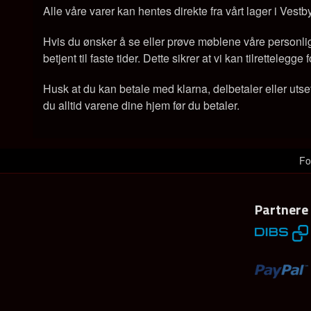
Alle våre varer kan hentes direkte fra vårt lager i Vestb
Hvis du ønsker å se eller prøve møblene våre personlig, 
betjent til faste tider. Dette sikrer at vi kan tilrettelegg
Husk at du kan betale med klarna, delbetaler eller utse
du alltid varene dine hjem før du betaler.
Fo
Partnere