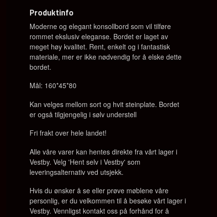
Produktinfo
Moderne og elegant konsollbord som vil tilføre
rommet ekslusiv eleganse. Bordet er laget av
meget høy kvalitet. Rent, enkelt og i fantastisk
materiale, mer er ikke nødvendig for å elske dette
bordet.
Mål:
160*45*80
Kan velges mellom sort og hvit steinplate. Bordet
er også tilgjengelig i sølv understell
Fri frakt over hele landet!
Alle våre varer kan hentes direkte fra vårt lager i
Vestby. Velg 'Hent selv i Vestby' som
leveringsalternativ ved utsjekk.
Hvis du ønsker å se eller prøve møblene våre
personlig, er du velkommen til å besøke vårt lager i
Vestby. Vennligst kontakt oss på forhånd for å